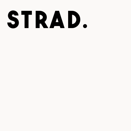
STRAD.